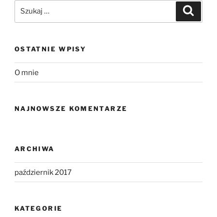
Szukaj:
Szukaj
OSTATNIE WPISY
O mnie
NAJNOWSZE KOMENTARZE
ARCHIWA
październik 2017
KATEGORIE